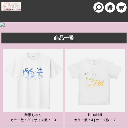
商品一覧
酸素ちゃん
I'm rabbit
カラー数：30 | サイズ数： 13
カラー数：4 | サイズ数： 7