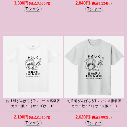
3,300円
2,840円
(税込3,630円)
(税込3,124円)
Tシャツ
Tシャツ
お注射がんばろうTシャツ ※高級版
お注射がんばろうTシャツ ※廉価版
カラー数：1 | サイズ数： 13
カラー数：57 | サイズ数： 13
2,100円
2,620円
(税込2,310円)
(税込2,882円)
Tシャツ
Tシャツ