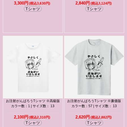
3,300円
2,840円
(税込3,630円)
(税込3,124円)
Tシャツ
Tシャツ
お注射がんばろうTシャツ ※高級版
お注射がんばろうTシャツ ※廉価版
カラー数：1 | サイズ数： 13
カラー数：57 | サイズ数： 13
2,100円
2,620円
(税込2,310円)
(税込2,882円)
Tシャツ
Tシャツ