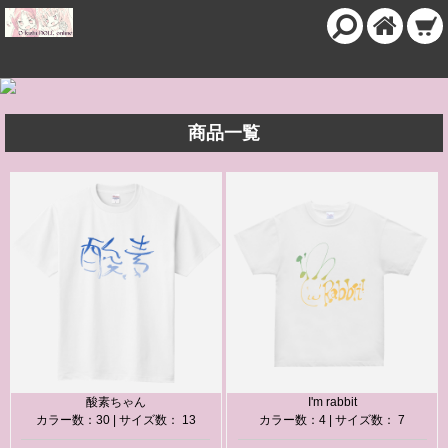
商品一覧
酸素ちゃん
I'm rabbit
カラー数：30 | サイズ数： 13
カラー数：4 | サイズ数： 7